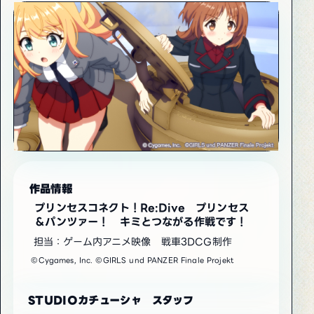
作品情報
プリンセスコネクト！Re:Dive プリンセス
＆パンツァー！ キミとつながる作戦です！
担当：ゲーム内アニメ映像 戦車3DCG制作
©Cygames, Inc. ©GIRLS und PANZER Finale Projekt
STUDIOカチューシャ スタッフ