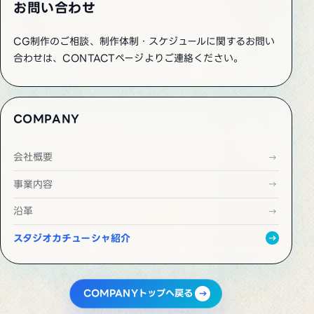
お問い合わせ
CG制作のご相談、制作体制・スケジュールに関するお問い
合わせは、CONTACTページよりご連絡ください。
COMPANY
会社概要
事業内容
沿革
スタジオカチューシャ紹介
COMPANYトップへ戻る