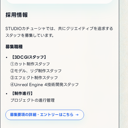
採用情報
STUDIOカチューシャでは、共にクリエイティブを追求する
スタッフを募集しています。
募集職種
【3DCGIスタッフ】
①カット制作スタッフ
②モデル、リグ制作スタッフ
③エフェクト制作スタッフ
④Unreal Engine 4技術開発スタッフ
【制作進行】
プロジェクトの進行管理
募集要項の詳細・エントリーはこちら