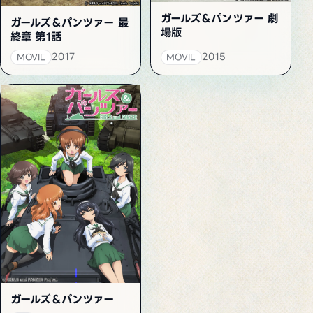
ガールズ＆パンツァー 劇
ガールズ＆パンツァー 最
場版
終章 第1話
2017
2015
MOVIE
MOVIE
ガールズ＆パンツァー