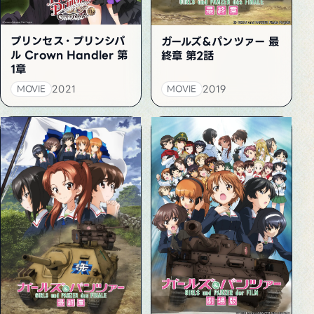
プリンセス・プリンシパ
ガールズ＆パンツァー 最
ル Crown Handler 第
終章 第2話
1章
2021
2019
MOVIE
MOVIE