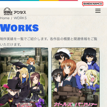
Home
/ WORKS
Works
制作実績を一覧でご紹介します。各作品の概要と関連情報をご覧
いただけます。