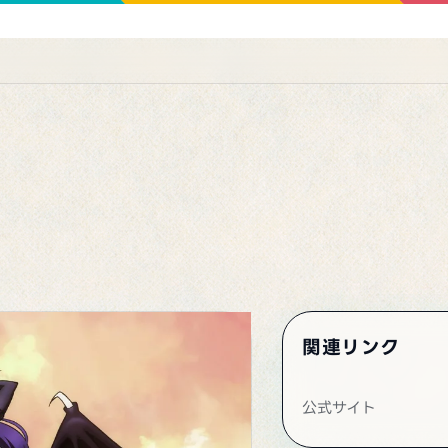
関連リンク
公式サイト