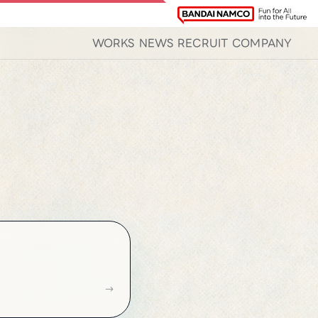
WORKS
NEWS
RECRUIT
COMPANY