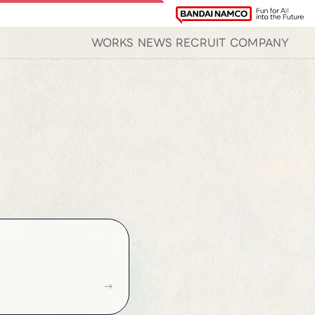
WORKS
NEWS
RECRUIT
COMPANY