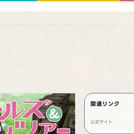
関連リンク
公式サイト