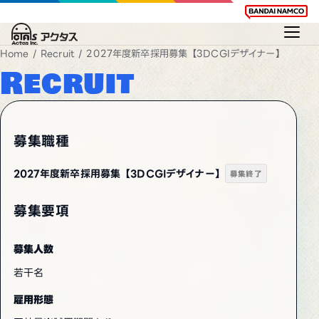
Home
/
Recruit
/ 2027年度新卒採用募集【3DCGIデザイナー】
Recruit
募集職種
2027年度新卒採用募集【3DCGIデザイナー】
募集終了
募集要項
募集人数
若干名
雇用形態