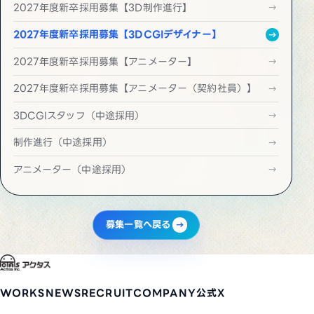
2027年度新卒採用募集【3D制作進行】
2027年度新卒採用募集【3DCGIデザイナー】
2027年度新卒採用募集【アニメーター】
2027年度新卒採用募集【アニメーター（契約社員）】
3DCGIスタッフ（中途採用）
制作進行（中途採用）
アニメーター（中途採用）
募集一覧へ戻る
WORKS
NEWS
RECRUIT
COMPANY
公式X