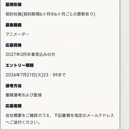
雇用形態
契約社員(契約期間6ヶ月※6ヶ月ごとの更新あり)
募集職種
アニメーター
応募資格
2027年3月卒業見込みの方
エントリー期間
2026年7月21日(火)23：59まで
選考方法
書類選考および面接
応募書類
会社概要をご確認のうえ、下記書類を指定のメールアドレス
へご送付ください。