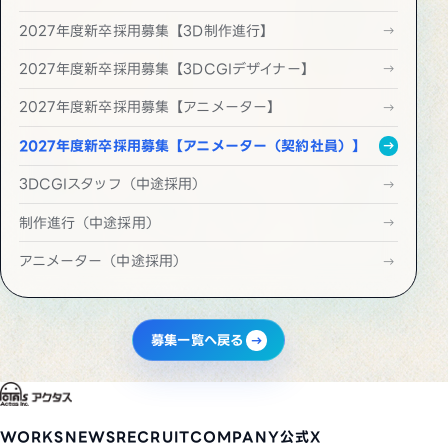
2027年度新卒採用募集【3D制作進行】
2027年度新卒採用募集【3DCGIデザイナー】
2027年度新卒採用募集【アニメーター】
2027年度新卒採用募集【アニメーター（契約社員）】
3DCGIスタッフ（中途採用）
制作進行（中途採用）
アニメーター（中途採用）
募集一覧へ戻る
WORKS
NEWS
RECRUIT
COMPANY
公式X