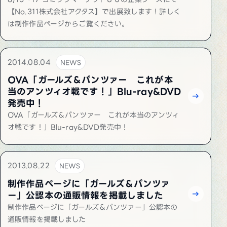
【No.311株式会社アクタス】で出展致します！詳しく
は制作作品ページからご覧ください。
2014.08.04
NEWS
OVA「ガールズ＆パンツァー これが本
当のアンツィオ戦です！」Blu-ray&DVD
発売中！
OVA「ガールズ＆パンツァー これが本当のアンツィ
オ戦です！」Blu-ray&DVD発売中！
2013.08.22
NEWS
制作作品ページに「ガールズ＆パンツァ
ー」公認本の通販情報を掲載しました
制作作品ページに「ガールズ＆パンツァー」公認本の
通販情報を掲載しました