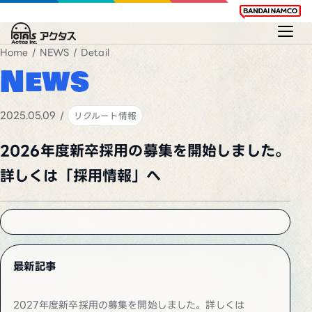
Home
/
NEWS
/ Detail
News
2025.05.09 /
リクルート情報
2026年度新卒採用の募集を開始しました。
詳しくは「採用情報」へ
最新記事
2027年度新卒採用の募集を開始しました。詳しくは