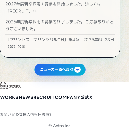
2027年度新卒採用の募集を開始しました。詳しくは
「RECRUIT」へ
2026年度新卒採用の募集を終了しました。ご応募ありがと
うございました。
「プリンセス・プリンシパルCH」第4章 2025年5月23日
（金）公開
ニュース一覧へ戻る
WORKS
NEWS
RECRUIT
COMPANY
公式X
お問い合わせ
個人情報保護方針
© Actas.Inc.