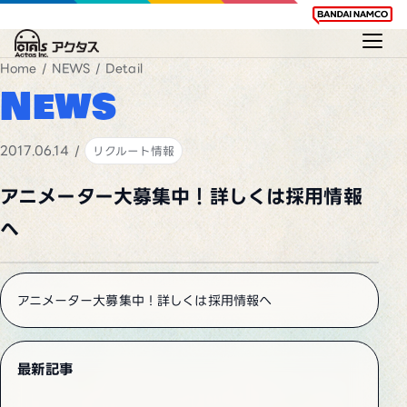
Home
/
NEWS
/ Detail
News
2017.06.14 /
リクルート情報
アニメーター大募集中！詳しくは採用情報
へ
アニメーター大募集中！詳しくは採用情報へ
最新記事