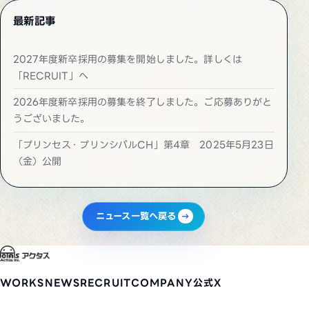
最新記事
2027年度新卒採用の募集を開始しました。詳しくは
「RECRUIT」へ
2026年度新卒採用の募集を終了しました。ご応募ありがと
うございました。
「プリンセス・プリンシパルCH」第4章 2025年5月23日
（金）公開
ニュース一覧へ戻る
WORKS
NEWS
RECRUIT
COMPANY
公式X