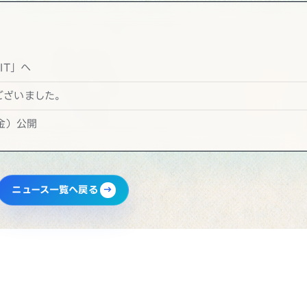
IT」へ
ございました。
金）公開
ニュース一覧へ戻る