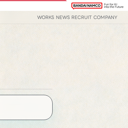
WORKS
NEWS
RECRUIT
COMPANY