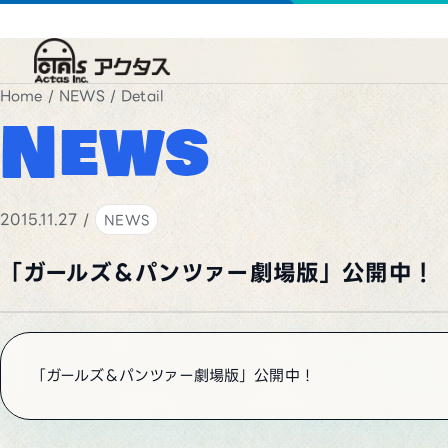
Home
/
NEWS
/ Detail
News
2015.11.27 /
NEWS
「ガールズ＆パンツァー劇場版」公開中！
「ガールズ＆パンツァー劇場版」公開中！