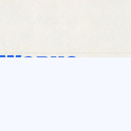
Works