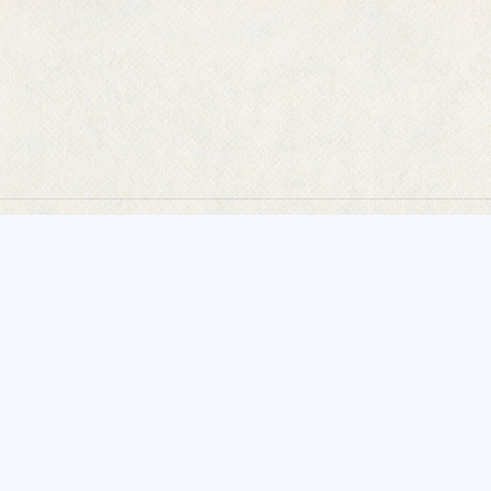
制作実績一覧