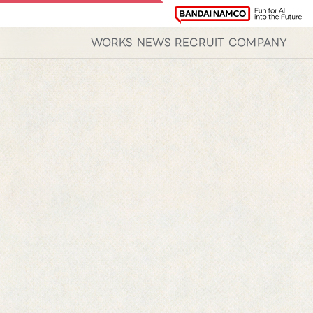
WORKS
NEWS
RECRUIT
COMPANY