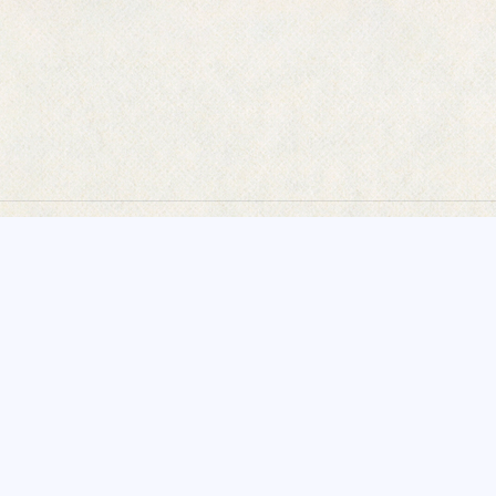
制作実績一覧