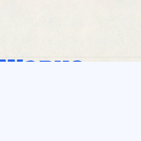
Works