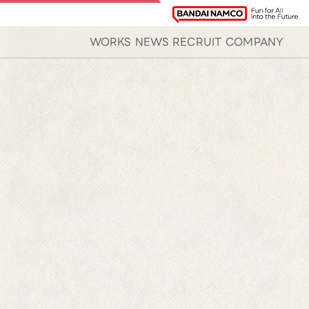
WORKS
NEWS
RECRUIT
COMPANY